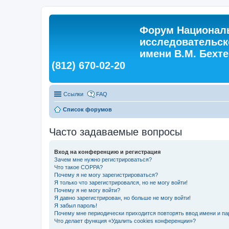
Форум Националь
исследовательск
имени В.М. Бехтер
(812) 670-02-20
Ссылки
FAQ
Список форумов
Часто задаваемые вопросы
Вход на конференцию и регистрация
Зачем мне нужно регистрироваться?
Что такое COPPA?
Почему я не могу зарегистрироваться?
Я только что зарегистрировался, но не могу войти!
Почему я не могу войти?
Я давно зарегистрирован, но больше не могу войти!
Я забыл пароль!
Почему мне периодически приходится повторять ввод имени и па
Что делает функция «Удалить cookies конференции»?