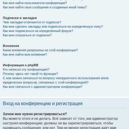
Как мне найти пользователя конференции?
Как мне найти свои сообщения и созданные мной темы?
Подписки и закладки
Чем закладки отличаются от подписок?
Как мне сделать закладку или подписаться на определённую тему?
Как мне подписаться на определённый форум?
Как мне отказаться от подписки?
Вложения
Какие вложения разрешены на этой конференции?
Как мне найти мои вложения?
Информация о phpBB
Кто написал эту конференцию?
Почему здесь нет такой-то функции?
С кем можно связаться по вопросу некорректного использования и/или
юридических вопросов, связанных с этой конференцией?
Как мне связаться с администратором конференции?
Вход на конференцию и регистрация
Зачем мне нужно регистрироваться?
Вы можете этого и не делать. Всё зависит от того, как администратор
настроил конференцию: должны ли вы зарегистрироваться, чтобы
размещать сообщения, или нет. Тем не менее регистрация даёт вам