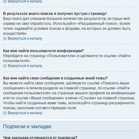
Вернуться к началу
В результате моего поиска я получил пустую страницу!
Ваш поиск дал слишком большое количество результатов, которые веб-
сервер не смог обработать. Используйте «Расширенный поиск», более
точно задавайте условия поиска и форумы, на которых он должен быть
осуществлён.
Вернуться к началу
Как мне найти пользователя конференции?
Перейдите на страницу «Пользователи» и щёлкните по ссылке «Найти
пользователя».
Вернуться к началу
Как мне найти свои сообщения и созданные мной темы?
Вы можете найти свои сообщения, щёлкнув по ссылке «Показать ваши
сообщения» в личном разделе на главной странице, по ссылке «Найти
сообщения пользователя» на странице вашего профиля на конференции
или по ссылке «Ваши сообщения» в меню «Ссылки» на главной странице.
Чтобы найти созданные вами темы, используйте страницу расширенного
поиска, заполнив соответствующие поля.
Вернуться к началу
Подписки и закладки
Чем закладки отличаются от подписок?