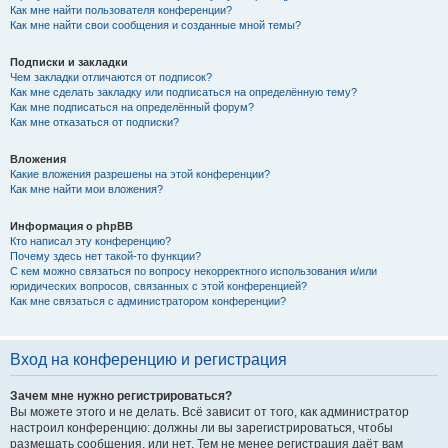
Как мне найти пользователя конференции?
Как мне найти свои сообщения и созданные мной темы?
Подписки и закладки
Чем закладки отличаются от подписок?
Как мне сделать закладку или подписаться на определённую тему?
Как мне подписаться на определённый форум?
Как мне отказаться от подписки?
Вложения
Какие вложения разрешены на этой конференции?
Как мне найти мои вложения?
Информация о phpBB
Кто написал эту конференцию?
Почему здесь нет такой-то функции?
С кем можно связаться по вопросу некорректного использования и/или
юридических вопросов, связанных с этой конференцией?
Как мне связаться с администратором конференции?
Вход на конференцию и регистрация
Зачем мне нужно регистрироваться?
Вы можете этого и не делать. Всё зависит от того, как администратор
настроил конференцию: должны ли вы зарегистрироваться, чтобы
размещать сообщения, или нет. Тем не менее регистрация даёт вам