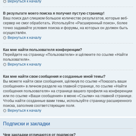
Вернуться к началу
В результате моего поиска я получил пустую страницу!
Ваш поиск дал слишком большое количество результатов, которые веб-
сервер не смог обработать. Используйте «Расширенный поиск», более
точно задавайте условия поиска и форумы, на которых он должен быть
осуществлён.
Вернуться к началу
Как мне найти пользователя конференции?
Перейдите на страницу «Пользователи» и щёлкните по ссылке «Найти
пользователя».
Вернуться к началу
Как мне найти свои сообщения и созданные мной темы?
Вы можете найти свои сообщения, щёлкнув по ссылке «Показать ваши
сообщения» в личном разделе на главной странице, по ссылке «Найти
сообщения пользователя» на странице вашего профиля на конференции
или по ссылке «Ваши сообщения» в меню «Ссылки» на главной странице.
Чтобы найти созданные вами темы, используйте страницу расширенного
поиска, заполнив соответствующие поля.
Вернуться к началу
Подписки и закладки
Чем закладки отличаются от подписок?