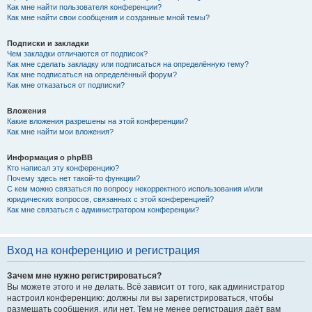
Как мне найти пользователя конференции?
Как мне найти свои сообщения и созданные мной темы?
Подписки и закладки
Чем закладки отличаются от подписок?
Как мне сделать закладку или подписаться на определённую тему?
Как мне подписаться на определённый форум?
Как мне отказаться от подписки?
Вложения
Какие вложения разрешены на этой конференции?
Как мне найти мои вложения?
Информация о phpBB
Кто написал эту конференцию?
Почему здесь нет такой-то функции?
С кем можно связаться по вопросу некорректного использования и/или
юридических вопросов, связанных с этой конференцией?
Как мне связаться с администратором конференции?
Вход на конференцию и регистрация
Зачем мне нужно регистрироваться?
Вы можете этого и не делать. Всё зависит от того, как администратор
настроил конференцию: должны ли вы зарегистрироваться, чтобы
размещать сообщения, или нет. Тем не менее регистрация даёт вам