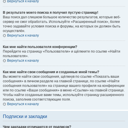
Вернуться к началу
В результате моего поиска я получил пустую страницу!
Ваш поиск дал слишком большое количество результатов, которые веб-
сервер не смог обработать. Используйте «Расширенный поиск», более
точно задавайте условия поиска и форумы, на которых он должен быть
осуществлён.
Вернуться к началу
Как мне найти пользователя конференции?
Перейдите на страницу «Пользователи» и щёлкните по ссылке «Найти
пользователя».
Вернуться к началу
Как мне найти свои сообщения и созданные мной темы?
Вы можете найти свои сообщения, щёлкнув по ссылке «Показать ваши
сообщения» в личном разделе на главной странице, по ссылке «Найти
сообщения пользователя» на странице вашего профиля на конференции
или по ссылке «Ваши сообщения» в меню «Ссылки» на главной странице.
Чтобы найти созданные вами темы, используйте страницу расширенного
поиска, заполнив соответствующие поля.
Вернуться к началу
Подписки и закладки
Чем закладки отличаются от подписок?