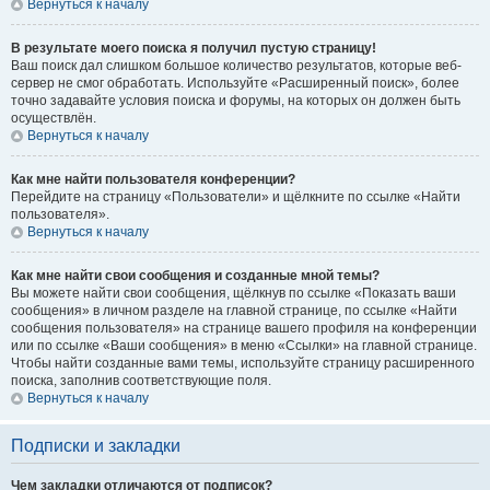
Вернуться к началу
В результате моего поиска я получил пустую страницу!
Ваш поиск дал слишком большое количество результатов, которые веб-
сервер не смог обработать. Используйте «Расширенный поиск», более
точно задавайте условия поиска и форумы, на которых он должен быть
осуществлён.
Вернуться к началу
Как мне найти пользователя конференции?
Перейдите на страницу «Пользователи» и щёлкните по ссылке «Найти
пользователя».
Вернуться к началу
Как мне найти свои сообщения и созданные мной темы?
Вы можете найти свои сообщения, щёлкнув по ссылке «Показать ваши
сообщения» в личном разделе на главной странице, по ссылке «Найти
сообщения пользователя» на странице вашего профиля на конференции
или по ссылке «Ваши сообщения» в меню «Ссылки» на главной странице.
Чтобы найти созданные вами темы, используйте страницу расширенного
поиска, заполнив соответствующие поля.
Вернуться к началу
Подписки и закладки
Чем закладки отличаются от подписок?