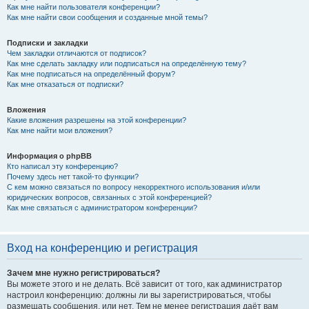
Как мне найти пользователя конференции?
Как мне найти свои сообщения и созданные мной темы?
Подписки и закладки
Чем закладки отличаются от подписок?
Как мне сделать закладку или подписаться на определённую тему?
Как мне подписаться на определённый форум?
Как мне отказаться от подписки?
Вложения
Какие вложения разрешены на этой конференции?
Как мне найти мои вложения?
Информация о phpBB
Кто написал эту конференцию?
Почему здесь нет такой-то функции?
С кем можно связаться по вопросу некорректного использования и/или
юридических вопросов, связанных с этой конференцией?
Как мне связаться с администратором конференции?
Вход на конференцию и регистрация
Зачем мне нужно регистрироваться?
Вы можете этого и не делать. Всё зависит от того, как администратор
настроил конференцию: должны ли вы зарегистрироваться, чтобы
размещать сообщения, или нет. Тем не менее регистрация даёт вам