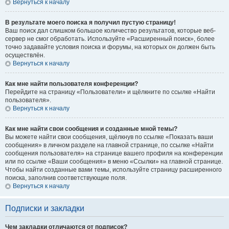
Вернуться к началу
В результате моего поиска я получил пустую страницу!
Ваш поиск дал слишком большое количество результатов, которые веб-
сервер не смог обработать. Используйте «Расширенный поиск», более
точно задавайте условия поиска и форумы, на которых он должен быть
осуществлён.
Вернуться к началу
Как мне найти пользователя конференции?
Перейдите на страницу «Пользователи» и щёлкните по ссылке «Найти
пользователя».
Вернуться к началу
Как мне найти свои сообщения и созданные мной темы?
Вы можете найти свои сообщения, щёлкнув по ссылке «Показать ваши
сообщения» в личном разделе на главной странице, по ссылке «Найти
сообщения пользователя» на странице вашего профиля на конференции
или по ссылке «Ваши сообщения» в меню «Ссылки» на главной странице.
Чтобы найти созданные вами темы, используйте страницу расширенного
поиска, заполнив соответствующие поля.
Вернуться к началу
Подписки и закладки
Чем закладки отличаются от подписок?