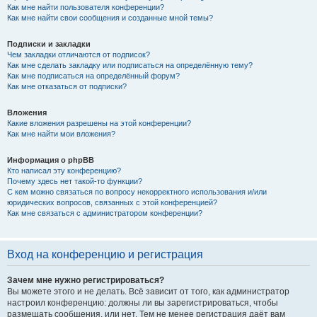
Как мне найти пользователя конференции?
Как мне найти свои сообщения и созданные мной темы?
Подписки и закладки
Чем закладки отличаются от подписок?
Как мне сделать закладку или подписаться на определённую тему?
Как мне подписаться на определённый форум?
Как мне отказаться от подписки?
Вложения
Какие вложения разрешены на этой конференции?
Как мне найти мои вложения?
Информация о phpBB
Кто написал эту конференцию?
Почему здесь нет такой-то функции?
С кем можно связаться по вопросу некорректного использования и/или
юридических вопросов, связанных с этой конференцией?
Как мне связаться с администратором конференции?
Вход на конференцию и регистрация
Зачем мне нужно регистрироваться?
Вы можете этого и не делать. Всё зависит от того, как администратор
настроил конференцию: должны ли вы зарегистрироваться, чтобы
размещать сообщения, или нет. Тем не менее регистрация даёт вам