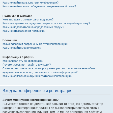
Как мне найти пользователя конференции?
Как мне найти свои сообщения и созданные мной темы?
Подписки и закладки
Чем закладки отличаются от подписок?
Как мне сделать закладку или подписаться на определённую тему?
Как мне подписаться на определённый форум?
Как мне отказаться от подписки?
Вложения
Какие вложения разрешены на этой конференции?
Как мне найти мои вложения?
Информация о phpBB
Кто написал эту конференцию?
Почему здесь нет такой-то функции?
С кем можно связаться по вопросу некорректного использования и/или
юридических вопросов, связанных с этой конференцией?
Как мне связаться с администратором конференции?
Вход на конференцию и регистрация
Зачем мне нужно регистрироваться?
Вы можете этого и не делать. Всё зависит от того, как администратор
настроил конференцию: должны ли вы зарегистрироваться, чтобы
размещать сообщения, или нет. Тем не менее регистрация даёт вам