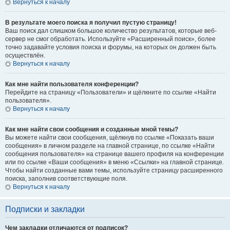
Вернуться к началу
В результате моего поиска я получил пустую страницу!
Ваш поиск дал слишком большое количество результатов, которые веб-
сервер не смог обработать. Используйте «Расширенный поиск», более
точно задавайте условия поиска и форумы, на которых он должен быть
осуществлён.
Вернуться к началу
Как мне найти пользователя конференции?
Перейдите на страницу «Пользователи» и щёлкните по ссылке «Найти
пользователя».
Вернуться к началу
Как мне найти свои сообщения и созданные мной темы?
Вы можете найти свои сообщения, щёлкнув по ссылке «Показать ваши
сообщения» в личном разделе на главной странице, по ссылке «Найти
сообщения пользователя» на странице вашего профиля на конференции
или по ссылке «Ваши сообщения» в меню «Ссылки» на главной странице.
Чтобы найти созданные вами темы, используйте страницу расширенного
поиска, заполнив соответствующие поля.
Вернуться к началу
Подписки и закладки
Чем закладки отличаются от подписок?