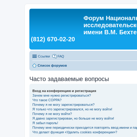
Форум Националь
исследовательск
имени В.М. Бехтер
(812) 670-02-20
Ссылки
FAQ
Список форумов
Часто задаваемые вопросы
Вход на конференцию и регистрация
Зачем мне нужно регистрироваться?
Что такое COPPA?
Почему я не могу зарегистрироваться?
Я только что зарегистрировался, но не могу войти!
Почему я не могу войти?
Я давно зарегистрирован, но больше не могу войти!
Я забыл пароль!
Почему мне периодически приходится повторять ввод имени и па
Что делает функция «Удалить cookies конференции»?