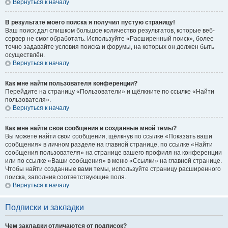
Вернуться к началу
В результате моего поиска я получил пустую страницу!
Ваш поиск дал слишком большое количество результатов, которые веб-
сервер не смог обработать. Используйте «Расширенный поиск», более
точно задавайте условия поиска и форумы, на которых он должен быть
осуществлён.
Вернуться к началу
Как мне найти пользователя конференции?
Перейдите на страницу «Пользователи» и щёлкните по ссылке «Найти
пользователя».
Вернуться к началу
Как мне найти свои сообщения и созданные мной темы?
Вы можете найти свои сообщения, щёлкнув по ссылке «Показать ваши
сообщения» в личном разделе на главной странице, по ссылке «Найти
сообщения пользователя» на странице вашего профиля на конференции
или по ссылке «Ваши сообщения» в меню «Ссылки» на главной странице.
Чтобы найти созданные вами темы, используйте страницу расширенного
поиска, заполнив соответствующие поля.
Вернуться к началу
Подписки и закладки
Чем закладки отличаются от подписок?