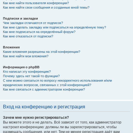
Как мне найти пользователя конференции?
Как мне найти свои сообщения и созданные мной темы?
Подписки и закладки
Чем закладки отличаются от подписок?
Как мне сделать закладку или подписаться на определённую тему?
Как мне подписаться на определённый форум?
Как мне отказаться от подписки?
Вложения
Какие вложения разрешены на этой конференции?
Как мне найти мои вложения?
Информация о phpBB
Кто написал эту конференцию?
Почему здесь нет такой-то функции?
С кем можно связаться по вопросу некорректного использования и/или
юридических вопросов, связанных с этой конференцией?
Как мне связаться с администратором конференции?
Вход на конференцию и регистрация
Зачем мне нужно регистрироваться?
Вы можете этого и не делать. Всё зависит от того, как администратор
настроил конференцию: должны ли вы зарегистрироваться, чтобы
размещать сообщения, или нет. Тем не менее регистрация даёт вам