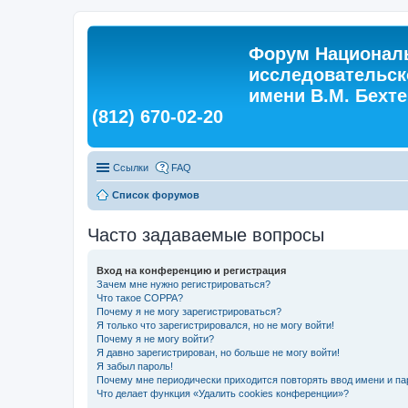
Форум Националь
исследовательск
имени В.М. Бехтер
(812) 670-02-20
Ссылки
FAQ
Список форумов
Часто задаваемые вопросы
Вход на конференцию и регистрация
Зачем мне нужно регистрироваться?
Что такое COPPA?
Почему я не могу зарегистрироваться?
Я только что зарегистрировался, но не могу войти!
Почему я не могу войти?
Я давно зарегистрирован, но больше не могу войти!
Я забыл пароль!
Почему мне периодически приходится повторять ввод имени и па
Что делает функция «Удалить cookies конференции»?