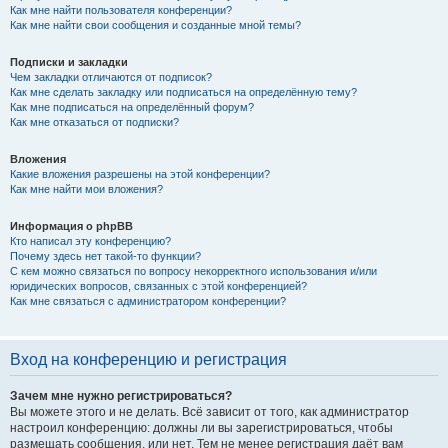
Как мне найти пользователя конференции?
Как мне найти свои сообщения и созданные мной темы?
Подписки и закладки
Чем закладки отличаются от подписок?
Как мне сделать закладку или подписаться на определённую тему?
Как мне подписаться на определённый форум?
Как мне отказаться от подписки?
Вложения
Какие вложения разрешены на этой конференции?
Как мне найти мои вложения?
Информация о phpBB
Кто написал эту конференцию?
Почему здесь нет такой-то функции?
С кем можно связаться по вопросу некорректного использования и/или
юридических вопросов, связанных с этой конференцией?
Как мне связаться с администратором конференции?
Вход на конференцию и регистрация
Зачем мне нужно регистрироваться?
Вы можете этого и не делать. Всё зависит от того, как администратор
настроил конференцию: должны ли вы зарегистрироваться, чтобы
размещать сообщения, или нет. Тем не менее регистрация даёт вам