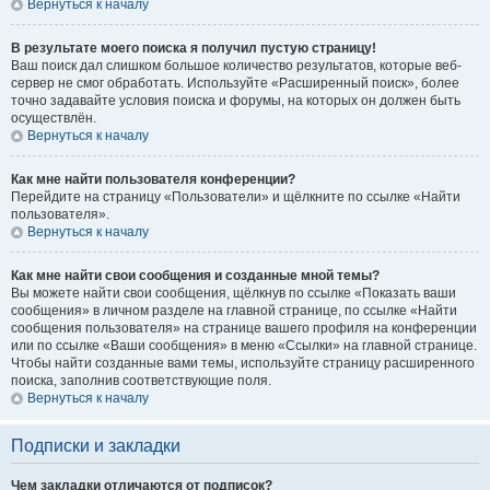
Вернуться к началу
В результате моего поиска я получил пустую страницу!
Ваш поиск дал слишком большое количество результатов, которые веб-
сервер не смог обработать. Используйте «Расширенный поиск», более
точно задавайте условия поиска и форумы, на которых он должен быть
осуществлён.
Вернуться к началу
Как мне найти пользователя конференции?
Перейдите на страницу «Пользователи» и щёлкните по ссылке «Найти
пользователя».
Вернуться к началу
Как мне найти свои сообщения и созданные мной темы?
Вы можете найти свои сообщения, щёлкнув по ссылке «Показать ваши
сообщения» в личном разделе на главной странице, по ссылке «Найти
сообщения пользователя» на странице вашего профиля на конференции
или по ссылке «Ваши сообщения» в меню «Ссылки» на главной странице.
Чтобы найти созданные вами темы, используйте страницу расширенного
поиска, заполнив соответствующие поля.
Вернуться к началу
Подписки и закладки
Чем закладки отличаются от подписок?