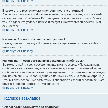
Вернуться к началу
В результате моего поиска я получил пустую страницу!
Ваш поиск дал слишком большое количество результатов, которые веб-
сервер не смог обработать. Используйте «Расширенный поиск», более
точно задавайте условия поиска и форумы, на которых он должен быть
осуществлён.
Вернуться к началу
Как мне найти пользователя конференции?
Перейдите на страницу «Пользователи» и щёлкните по ссылке «Найти
пользователя».
Вернуться к началу
Как мне найти свои сообщения и созданные мной темы?
Вы можете найти свои сообщения, щёлкнув по ссылке «Показать ваши
сообщения» в личном разделе на главной странице, по ссылке «Найти
сообщения пользователя» на странице вашего профиля на конференции
или по ссылке «Ваши сообщения» в меню «Ссылки» на главной странице.
Чтобы найти созданные вами темы, используйте страницу расширенного
поиска, заполнив соответствующие поля.
Вернуться к началу
Подписки и закладки
Чем закладки отличаются от подписок?