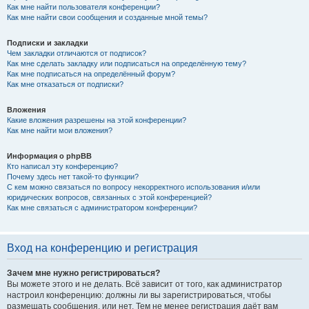
Как мне найти пользователя конференции?
Как мне найти свои сообщения и созданные мной темы?
Подписки и закладки
Чем закладки отличаются от подписок?
Как мне сделать закладку или подписаться на определённую тему?
Как мне подписаться на определённый форум?
Как мне отказаться от подписки?
Вложения
Какие вложения разрешены на этой конференции?
Как мне найти мои вложения?
Информация о phpBB
Кто написал эту конференцию?
Почему здесь нет такой-то функции?
С кем можно связаться по вопросу некорректного использования и/или
юридических вопросов, связанных с этой конференцией?
Как мне связаться с администратором конференции?
Вход на конференцию и регистрация
Зачем мне нужно регистрироваться?
Вы можете этого и не делать. Всё зависит от того, как администратор
настроил конференцию: должны ли вы зарегистрироваться, чтобы
размещать сообщения, или нет. Тем не менее регистрация даёт вам