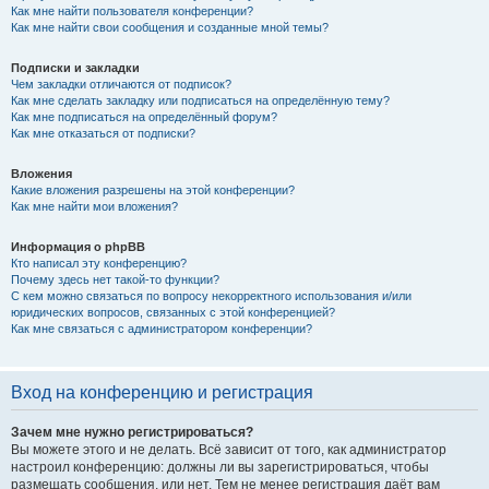
Как мне найти пользователя конференции?
Как мне найти свои сообщения и созданные мной темы?
Подписки и закладки
Чем закладки отличаются от подписок?
Как мне сделать закладку или подписаться на определённую тему?
Как мне подписаться на определённый форум?
Как мне отказаться от подписки?
Вложения
Какие вложения разрешены на этой конференции?
Как мне найти мои вложения?
Информация о phpBB
Кто написал эту конференцию?
Почему здесь нет такой-то функции?
С кем можно связаться по вопросу некорректного использования и/или
юридических вопросов, связанных с этой конференцией?
Как мне связаться с администратором конференции?
Вход на конференцию и регистрация
Зачем мне нужно регистрироваться?
Вы можете этого и не делать. Всё зависит от того, как администратор
настроил конференцию: должны ли вы зарегистрироваться, чтобы
размещать сообщения, или нет. Тем не менее регистрация даёт вам