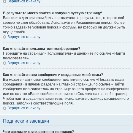
Вернуться к началу
В результате моего поиска я получил пустую страницу!
Ваш поиск дал слишком большое количество результатов, которые веб-
сервер не смог обработать. Используйте «Расширенный поиск», более
точно задавайте условия поиска и форумы, на которых он должен быть
осуществлён.
Вернуться к началу
Как мне найти пользователя конференции?
Перейдите на страницу «Пользователи» и щёлкните по ссылке «Найти
пользователя».
Вернуться к началу
Как мне найти свои сообщения и созданные мной темы?
Вы можете найти свои сообщения, щёлкнув по ссылке «Показать ваши
сообщения» в личном разделе на главной странице, по ссылке «Найти
сообщения пользователя» на странице вашего профиля на конференции
или по ссылке «Ваши сообщения» в меню «Ссылки» на главной странице.
Чтобы найти созданные вами темы, используйте страницу расширенного
поиска, заполнив соответствующие поля.
Вернуться к началу
Подписки и закладки
Чем закладки отличаются от подписок?