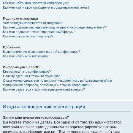
Как мне найти пользователя конференции?
Как мне найти свои сообщения и созданные мной темы?
Подписки и закладки
Чем закладки отличаются от подписок?
Как мне сделать закладку или подписаться на определённую тему?
Как мне подписаться на определённый форум?
Как мне отказаться от подписки?
Вложения
Какие вложения разрешены на этой конференции?
Как мне найти мои вложения?
Информация о phpBB
Кто написал эту конференцию?
Почему здесь нет такой-то функции?
С кем можно связаться по вопросу некорректного использования и/или
юридических вопросов, связанных с этой конференцией?
Как мне связаться с администратором конференции?
Вход на конференцию и регистрация
Зачем мне нужно регистрироваться?
Вы можете этого и не делать. Всё зависит от того, как администратор
настроил конференцию: должны ли вы зарегистрироваться, чтобы
размещать сообщения, или нет. Тем не менее регистрация даёт вам