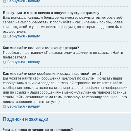
Вернуться к началу
В результате моего поиска я получил пустую страницу!
Ваш поиск дал слишком большое количество результатов, которые веб-
сервер не смог обработать. Используйте «Расширенный поиск», более
точно задавайте условия поиска и форумы, на которых он должен быть
осуществлён.
Вернуться к началу
Как мне найти пользователя конференции?
Перейдите на страницу «Пользователи» и щёлкните по ссылке «Найти
пользователя».
Вернуться к началу
Как мне найти свои сообщения и созданные мной темы?
Вы можете найти свои сообщения, щёлкнув по ссылке «Показать ваши
сообщения» в личном разделе на главной странице, по ссылке «Найти
сообщения пользователя» на странице вашего профиля на конференции
или по ссылке «Ваши сообщения» в меню «Ссылки» на главной странице.
Чтобы найти созданные вами темы, используйте страницу расширенного
поиска, заполнив соответствующие поля.
Вернуться к началу
Подписки и закладки
Чем закладки отличаются от подписок?