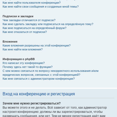
Как мне найти пользователя конференции?
Как мне найти свои сообщения и созданные мной темы?
Подписки и закладки
Чем закладки отличаются от подписок?
Как мне сделать закладку или подписаться на определённую тему?
Как мне подписаться на определённый форум?
Как мне отказаться от подписки?
Вложения
Какие вложения разрешены на этой конференции?
Как мне найти мои вложения?
Информация о phpBB
Кто написал эту конференцию?
Почему здесь нет такой-то функции?
С кем можно связаться по вопросу некорректного использования и/или
юридических вопросов, связанных с этой конференцией?
Как мне связаться с администратором конференции?
Вход на конференцию и регистрация
Зачем мне нужно регистрироваться?
Вы можете этого и не делать. Всё зависит от того, как администратор
настроил конференцию: должны ли вы зарегистрироваться, чтобы
размещать сообщения, или нет. Тем не менее регистрация даёт вам