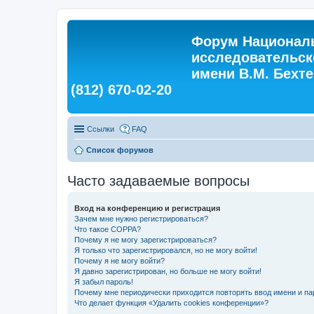
Форум Националь
исследовательск
имени В.М. Бехтер
(812) 670-02-20
Ссылки
FAQ
Список форумов
Часто задаваемые вопросы
Вход на конференцию и регистрация
Зачем мне нужно регистрироваться?
Что такое COPPA?
Почему я не могу зарегистрироваться?
Я только что зарегистрировался, но не могу войти!
Почему я не могу войти?
Я давно зарегистрирован, но больше не могу войти!
Я забыл пароль!
Почему мне периодически приходится повторять ввод имени и па
Что делает функция «Удалить cookies конференции»?