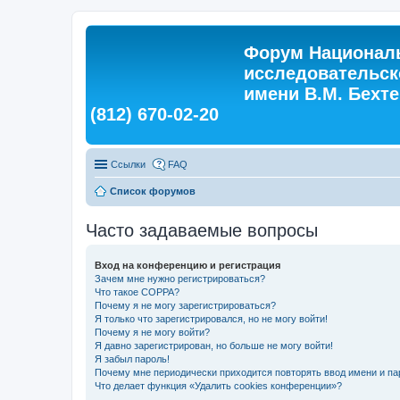
Форум Националь
исследовательск
имени В.М. Бехтер
(812) 670-02-20
Ссылки
FAQ
Список форумов
Часто задаваемые вопросы
Вход на конференцию и регистрация
Зачем мне нужно регистрироваться?
Что такое COPPA?
Почему я не могу зарегистрироваться?
Я только что зарегистрировался, но не могу войти!
Почему я не могу войти?
Я давно зарегистрирован, но больше не могу войти!
Я забыл пароль!
Почему мне периодически приходится повторять ввод имени и па
Что делает функция «Удалить cookies конференции»?