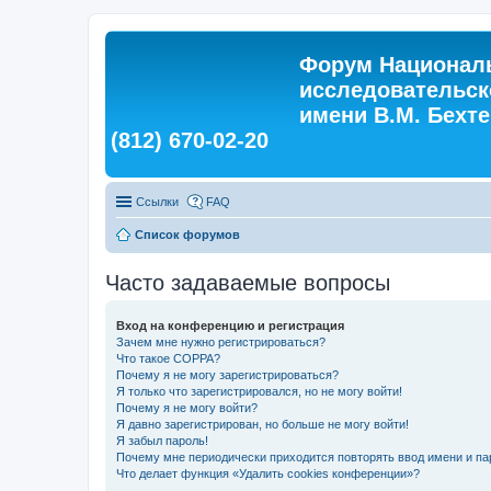
Форум Националь
исследовательск
имени В.М. Бехтер
(812) 670-02-20
Ссылки
FAQ
Список форумов
Часто задаваемые вопросы
Вход на конференцию и регистрация
Зачем мне нужно регистрироваться?
Что такое COPPA?
Почему я не могу зарегистрироваться?
Я только что зарегистрировался, но не могу войти!
Почему я не могу войти?
Я давно зарегистрирован, но больше не могу войти!
Я забыл пароль!
Почему мне периодически приходится повторять ввод имени и па
Что делает функция «Удалить cookies конференции»?