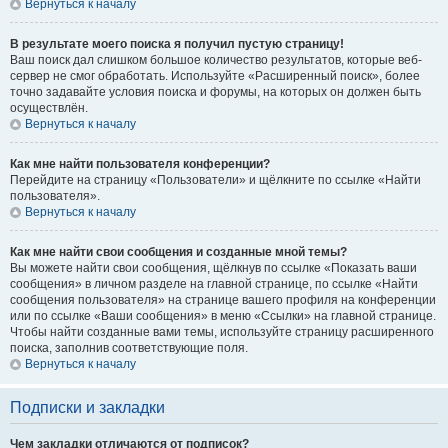
Вернуться к началу
В результате моего поиска я получил пустую страницу!
Ваш поиск дал слишком большое количество результатов, которые веб-
сервер не смог обработать. Используйте «Расширенный поиск», более
точно задавайте условия поиска и форумы, на которых он должен быть
осуществлён.
Вернуться к началу
Как мне найти пользователя конференции?
Перейдите на страницу «Пользователи» и щёлкните по ссылке «Найти
пользователя».
Вернуться к началу
Как мне найти свои сообщения и созданные мной темы?
Вы можете найти свои сообщения, щёлкнув по ссылке «Показать ваши
сообщения» в личном разделе на главной странице, по ссылке «Найти
сообщения пользователя» на странице вашего профиля на конференции
или по ссылке «Ваши сообщения» в меню «Ссылки» на главной странице.
Чтобы найти созданные вами темы, используйте страницу расширенного
поиска, заполнив соответствующие поля.
Вернуться к началу
Подписки и закладки
Чем закладки отличаются от подписок?