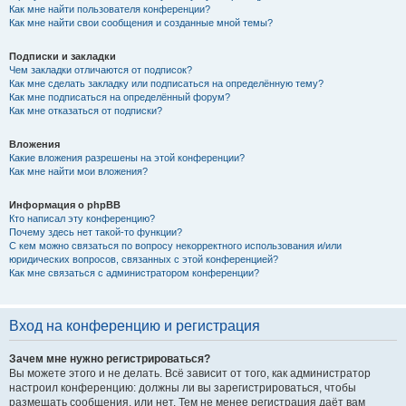
Как мне найти пользователя конференции?
Как мне найти свои сообщения и созданные мной темы?
Подписки и закладки
Чем закладки отличаются от подписок?
Как мне сделать закладку или подписаться на определённую тему?
Как мне подписаться на определённый форум?
Как мне отказаться от подписки?
Вложения
Какие вложения разрешены на этой конференции?
Как мне найти мои вложения?
Информация о phpBB
Кто написал эту конференцию?
Почему здесь нет такой-то функции?
С кем можно связаться по вопросу некорректного использования и/или
юридических вопросов, связанных с этой конференцией?
Как мне связаться с администратором конференции?
Вход на конференцию и регистрация
Зачем мне нужно регистрироваться?
Вы можете этого и не делать. Всё зависит от того, как администратор
настроил конференцию: должны ли вы зарегистрироваться, чтобы
размещать сообщения, или нет. Тем не менее регистрация даёт вам