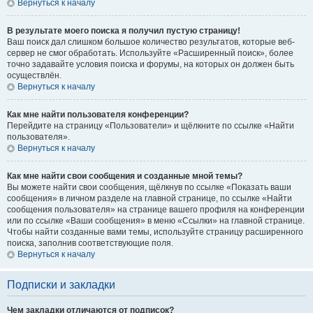
Вернуться к началу
В результате моего поиска я получил пустую страницу!
Ваш поиск дал слишком большое количество результатов, которые веб-
сервер не смог обработать. Используйте «Расширенный поиск», более
точно задавайте условия поиска и форумы, на которых он должен быть
осуществлён.
Вернуться к началу
Как мне найти пользователя конференции?
Перейдите на страницу «Пользователи» и щёлкните по ссылке «Найти
пользователя».
Вернуться к началу
Как мне найти свои сообщения и созданные мной темы?
Вы можете найти свои сообщения, щёлкнув по ссылке «Показать ваши
сообщения» в личном разделе на главной странице, по ссылке «Найти
сообщения пользователя» на странице вашего профиля на конференции
или по ссылке «Ваши сообщения» в меню «Ссылки» на главной странице.
Чтобы найти созданные вами темы, используйте страницу расширенного
поиска, заполнив соответствующие поля.
Вернуться к началу
Подписки и закладки
Чем закладки отличаются от подписок?