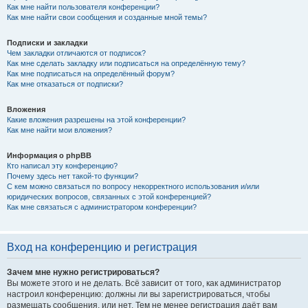
Как мне найти пользователя конференции?
Как мне найти свои сообщения и созданные мной темы?
Подписки и закладки
Чем закладки отличаются от подписок?
Как мне сделать закладку или подписаться на определённую тему?
Как мне подписаться на определённый форум?
Как мне отказаться от подписки?
Вложения
Какие вложения разрешены на этой конференции?
Как мне найти мои вложения?
Информация о phpBB
Кто написал эту конференцию?
Почему здесь нет такой-то функции?
С кем можно связаться по вопросу некорректного использования и/или
юридических вопросов, связанных с этой конференцией?
Как мне связаться с администратором конференции?
Вход на конференцию и регистрация
Зачем мне нужно регистрироваться?
Вы можете этого и не делать. Всё зависит от того, как администратор
настроил конференцию: должны ли вы зарегистрироваться, чтобы
размещать сообщения, или нет. Тем не менее регистрация даёт вам