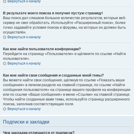
Вернуться к началу
В результате моего поиска я получил пустую страницу!
Ваш поиск дал слишком большое количество результатов, которые веб-
сервер не смог обработать. Используйте «Расширенный поиск», более
точно задавайте условия поиска и форумы, на которых он должен быть
осуществлён.
Вернуться к началу
Как мне найти пользователя конференции?
Перейдите на страницу «Пользователи» и щёлкните по ссылке «Найти
пользователя».
Вернуться к началу
Как мне найти свои сообщения и созданные мной темы?
Вы можете найти свои сообщения, щёлкнув по ссылке «Показать ваши
сообщения» в личном разделе на главной странице, по ссылке «Найти
сообщения пользователя» на странице вашего профиля на конференции
или по ссылке «Ваши сообщения» в меню «Ссылки» на главной странице.
Чтобы найти созданные вами темы, используйте страницу расширенного
поиска, заполнив соответствующие поля.
Вернуться к началу
Подписки и закладки
Чем закладки отличаются от подписок?