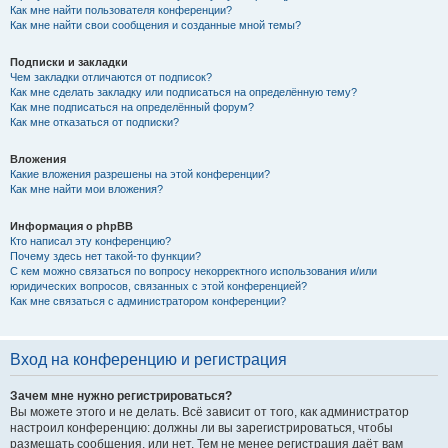
Как мне найти пользователя конференции?
Как мне найти свои сообщения и созданные мной темы?
Подписки и закладки
Чем закладки отличаются от подписок?
Как мне сделать закладку или подписаться на определённую тему?
Как мне подписаться на определённый форум?
Как мне отказаться от подписки?
Вложения
Какие вложения разрешены на этой конференции?
Как мне найти мои вложения?
Информация о phpBB
Кто написал эту конференцию?
Почему здесь нет такой-то функции?
С кем можно связаться по вопросу некорректного использования и/или
юридических вопросов, связанных с этой конференцией?
Как мне связаться с администратором конференции?
Вход на конференцию и регистрация
Зачем мне нужно регистрироваться?
Вы можете этого и не делать. Всё зависит от того, как администратор
настроил конференцию: должны ли вы зарегистрироваться, чтобы
размещать сообщения, или нет. Тем не менее регистрация даёт вам