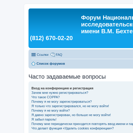
Форум Националь
исследовательск
имени В.М. Бехтер
(812) 670-02-20
Ссылки
FAQ
Список форумов
Часто задаваемые вопросы
Вход на конференцию и регистрация
Зачем мне нужно регистрироваться?
Что такое COPPA?
Почему я не могу зарегистрироваться?
Я только что зарегистрировался, но не могу войти!
Почему я не могу войти?
Я давно зарегистрирован, но больше не могу войти!
Я забыл пароль!
Почему мне периодически приходится повторять ввод имени и па
Что делает функция «Удалить cookies конференции»?