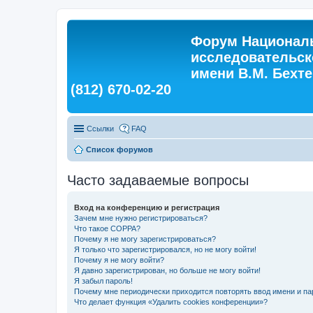
Форум Националь
исследовательск
имени В.М. Бехтер
(812) 670-02-20
Ссылки
FAQ
Список форумов
Часто задаваемые вопросы
Вход на конференцию и регистрация
Зачем мне нужно регистрироваться?
Что такое COPPA?
Почему я не могу зарегистрироваться?
Я только что зарегистрировался, но не могу войти!
Почему я не могу войти?
Я давно зарегистрирован, но больше не могу войти!
Я забыл пароль!
Почему мне периодически приходится повторять ввод имени и па
Что делает функция «Удалить cookies конференции»?