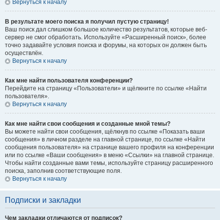
Вернуться к началу
В результате моего поиска я получил пустую страницу!
Ваш поиск дал слишком большое количество результатов, которые веб-
сервер не смог обработать. Используйте «Расширенный поиск», более
точно задавайте условия поиска и форумы, на которых он должен быть
осуществлён.
Вернуться к началу
Как мне найти пользователя конференции?
Перейдите на страницу «Пользователи» и щёлкните по ссылке «Найти
пользователя».
Вернуться к началу
Как мне найти свои сообщения и созданные мной темы?
Вы можете найти свои сообщения, щёлкнув по ссылке «Показать ваши
сообщения» в личном разделе на главной странице, по ссылке «Найти
сообщения пользователя» на странице вашего профиля на конференции
или по ссылке «Ваши сообщения» в меню «Ссылки» на главной странице.
Чтобы найти созданные вами темы, используйте страницу расширенного
поиска, заполнив соответствующие поля.
Вернуться к началу
Подписки и закладки
Чем закладки отличаются от подписок?