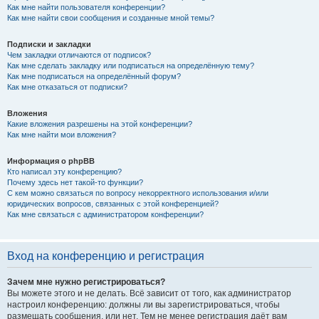
Как мне найти пользователя конференции?
Как мне найти свои сообщения и созданные мной темы?
Подписки и закладки
Чем закладки отличаются от подписок?
Как мне сделать закладку или подписаться на определённую тему?
Как мне подписаться на определённый форум?
Как мне отказаться от подписки?
Вложения
Какие вложения разрешены на этой конференции?
Как мне найти мои вложения?
Информация о phpBB
Кто написал эту конференцию?
Почему здесь нет такой-то функции?
С кем можно связаться по вопросу некорректного использования и/или
юридических вопросов, связанных с этой конференцией?
Как мне связаться с администратором конференции?
Вход на конференцию и регистрация
Зачем мне нужно регистрироваться?
Вы можете этого и не делать. Всё зависит от того, как администратор
настроил конференцию: должны ли вы зарегистрироваться, чтобы
размещать сообщения, или нет. Тем не менее регистрация даёт вам