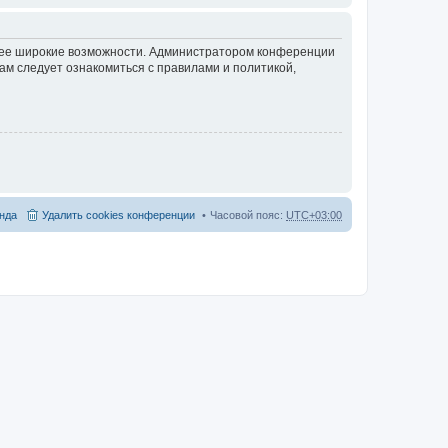
олее широкие возможности. Администратором конференции
ам следует ознакомиться с правилами и политикой,
нда
Удалить cookies конференции
Часовой пояс:
UTC+03:00