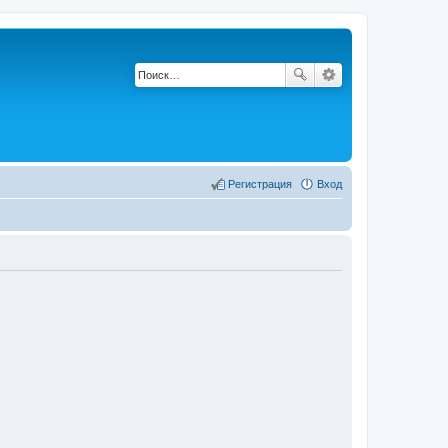
Регистрация
Вход