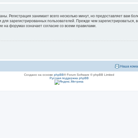
аны. Регистрация занимает всего несколько минут, но предоставляет вам б
 для зарегистрированных пользователей. Прежде чем зарегистрироваться, в
е на форумах означает согласие со всеми правилами.
Наша кома
Создано на основе
phpBB
® Forum Software © phpBB Limited
Русская поддержка phpBB