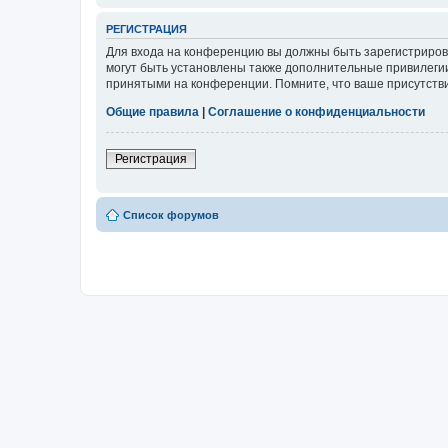
РЕГИСТРАЦИЯ
Для входа на конференцию вы должны быть зарегистриров
могут быть установлены также дополнительные привилегии
принятыми на конференции. Помните, что ваше присутстви
Общие правила
|
Соглашение о конфиденциальности
Регистрация
Список форумов