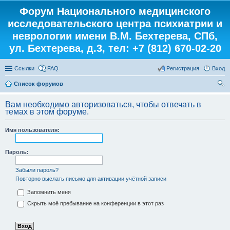
Форум Национального медицинского
исследовательского центра психиатрии и
неврологии имени В.М. Бехтерева, СПб,
ул. Бехтерева, д.3, тел: +7 (812) 670-02-20
Ссылки
FAQ
Регистрация
Вход
Список форумов
ои
Вам необходимо авторизоваться, чтобы отвечать в
ск
темах в этом форуме.
Имя пользователя:
Пароль:
Забыли пароль?
Повторно выслать письмо для активации учётной записи
Запомнить меня
Скрыть моё пребывание на конференции в этот раз