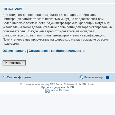
РЕГИСТРАЦИЯ
Для входа на конференцию вы должны быть зарегистрированы.
Регистрация занимает всего несколько минут, но предоставляет вам
более широкие возможности. Администратором конференции могут быть
установлены также дополнительные привилегии для зарегистрированных
пользователей. Прежде чем зарегистрироваться, вам следует
ознакомиться с правилами и политикой, принятыми на конференции.
Помните, что ваше присутствие на форумах означает согласие со всеми
правилами.
Общие правила
|
Соглашение о конфиденциальности
Регистрация
Список форумов
Наша команда
Создано на основе
phpBB
® Forum Software © phpBB Limited
Русская поддержка phpBB