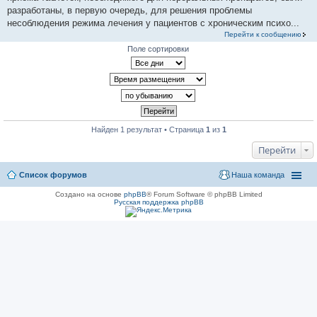
разработаны, в первую очередь, для решения проблемы
несоблюдения режима лечения у пациентов с хроническим психо...
Перейти к сообщению
Поле сортировки
Найден 1 результат • Страница
1
из
1
Перейти
Список форумов
Наша команда
Создано на основе
phpBB
® Forum Software © phpBB Limited
Русская поддержка phpBB