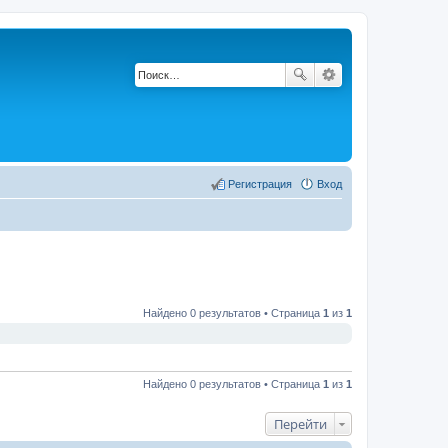
Регистрация
Вход
Найдено 0 результатов • Страница
1
из
1
Найдено 0 результатов • Страница
1
из
1
Перейти