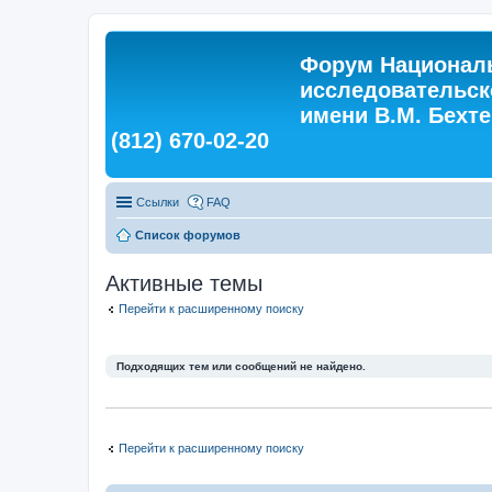
Форум Националь
исследовательск
имени В.М. Бехтер
(812) 670-02-20
Ссылки
FAQ
Список форумов
Активные темы
Перейти к расширенному поиску
Подходящих тем или сообщений не найдено.
Перейти к расширенному поиску