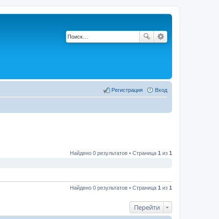
Регистрация
Вход
Найдено 0 результатов • Страница
1
из
1
Найдено 0 результатов • Страница
1
из
1
Перейти