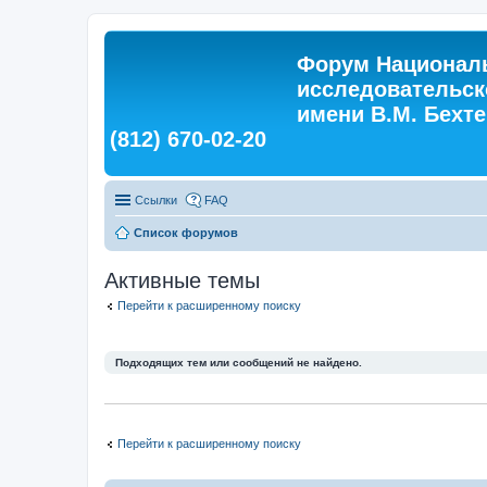
Форум Националь
исследовательск
имени В.М. Бехтер
(812) 670-02-20
Ссылки
FAQ
Список форумов
Активные темы
Перейти к расширенному поиску
Подходящих тем или сообщений не найдено.
Перейти к расширенному поиску