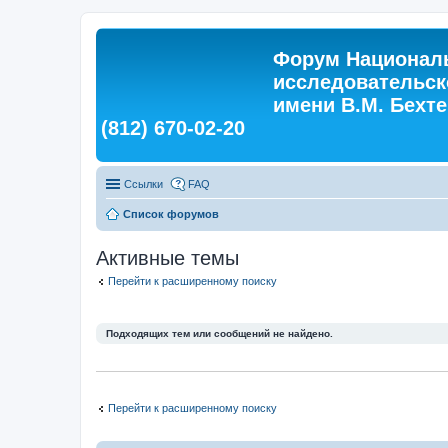
Форум Националь
исследовательск
имени В.М. Бехтер
(812) 670-02-20
Ссылки
FAQ
Список форумов
Активные темы
Перейти к расширенному поиску
Подходящих тем или сообщений не найдено.
Перейти к расширенному поиску