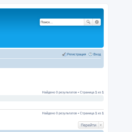
Регистрация
Вход
Найдено 0 результатов • Страница
1
из
1
Найдено 0 результатов • Страница
1
из
1
Перейти