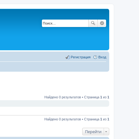
Регистрация
Вход
Найдено 0 результатов • Страница
1
из
1
Найдено 0 результатов • Страница
1
из
1
Перейти