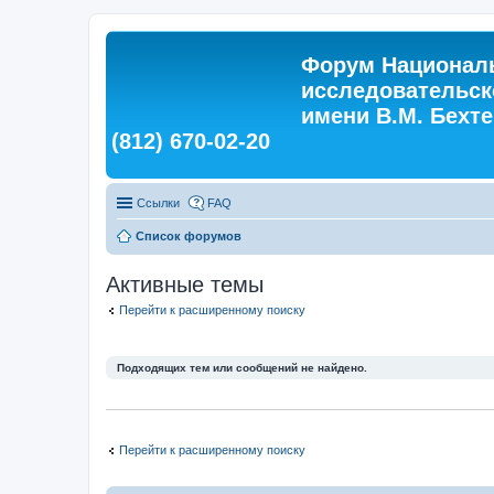
Форум Националь
исследовательск
имени В.М. Бехтер
(812) 670-02-20
Ссылки
FAQ
Список форумов
Активные темы
Перейти к расширенному поиску
Подходящих тем или сообщений не найдено.
Перейти к расширенному поиску