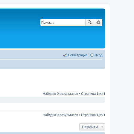
Регистрация
Вход
Найдено 0 результатов • Страница
1
из
1
Найдено 0 результатов • Страница
1
из
1
Перейти