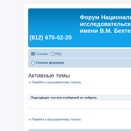
Форум Националь
исследовательск
имени В.М. Бехтер
(812) 670-02-20
Ссылки
FAQ
Список форумов
Активные темы
Перейти к расширенному поиску
Подходящих тем или сообщений не найдено.
Перейти к расширенному поиску