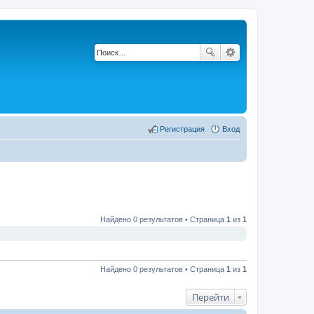
Регистрация
Вход
Найдено 0 результатов • Страница
1
из
1
Найдено 0 результатов • Страница
1
из
1
Перейти