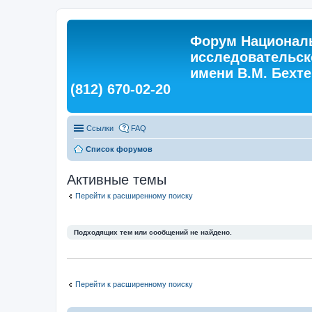
Форум Националь
исследовательск
имени В.М. Бехтер
(812) 670-02-20
Ссылки
FAQ
Список форумов
Активные темы
Перейти к расширенному поиску
Подходящих тем или сообщений не найдено.
Перейти к расширенному поиску