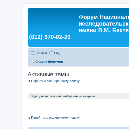
Форум Националь
исследовательск
имени В.М. Бехтер
(812) 670-02-20
Ссылки
FAQ
Список форумов
Активные темы
Перейти к расширенному поиску
Подходящих тем или сообщений не найдено.
Перейти к расширенному поиску