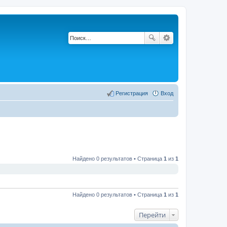
Регистрация
Вход
Найдено 0 результатов • Страница
1
из
1
Найдено 0 результатов • Страница
1
из
1
Перейти