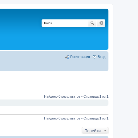
Регистрация
Вход
Найдено 0 результатов • Страница
1
из
1
Найдено 0 результатов • Страница
1
из
1
Перейти