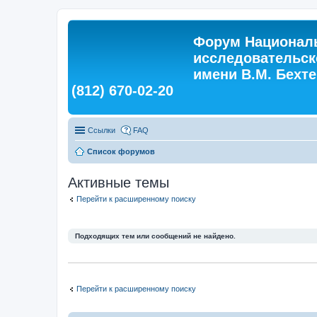
Форум Националь
исследовательск
имени В.М. Бехтер
(812) 670-02-20
Ссылки
FAQ
Список форумов
Активные темы
Перейти к расширенному поиску
Подходящих тем или сообщений не найдено.
Перейти к расширенному поиску