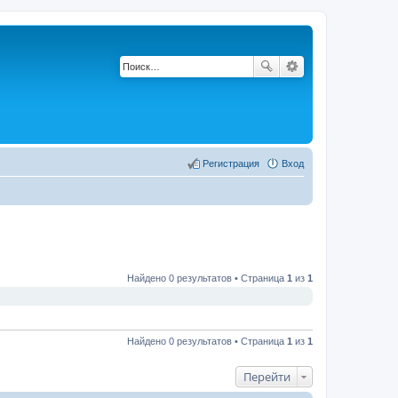
Регистрация
Вход
Найдено 0 результатов • Страница
1
из
1
Найдено 0 результатов • Страница
1
из
1
Перейти