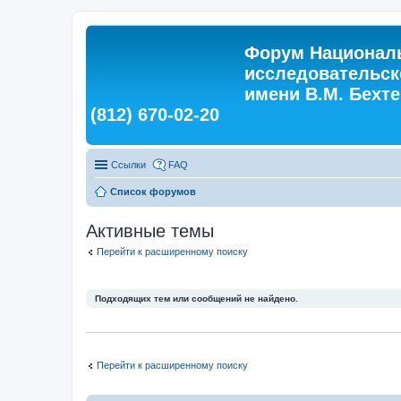
Форум Националь
исследовательск
имени В.М. Бехтер
(812) 670-02-20
Ссылки
FAQ
Список форумов
Активные темы
Перейти к расширенному поиску
Подходящих тем или сообщений не найдено.
Перейти к расширенному поиску