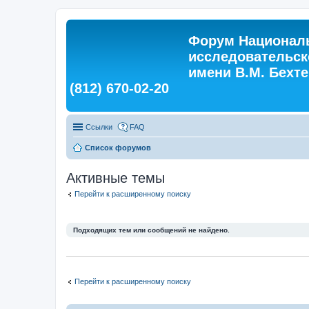
Форум Националь
исследовательск
имени В.М. Бехтер
(812) 670-02-20
Ссылки
FAQ
Список форумов
Активные темы
Перейти к расширенному поиску
Подходящих тем или сообщений не найдено.
Перейти к расширенному поиску