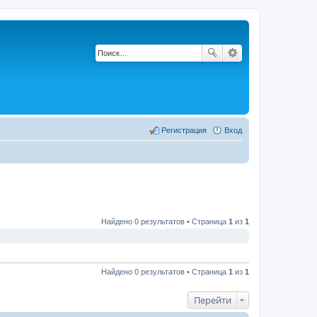
Регистрация
Вход
Найдено 0 результатов • Страница
1
из
1
Найдено 0 результатов • Страница
1
из
1
Перейти