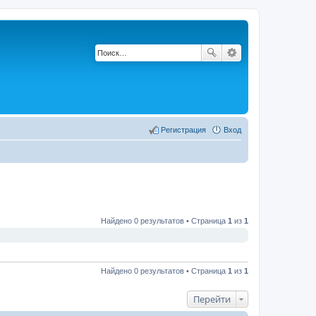
Регистрация
Вход
Найдено 0 результатов • Страница
1
из
1
Найдено 0 результатов • Страница
1
из
1
Перейти