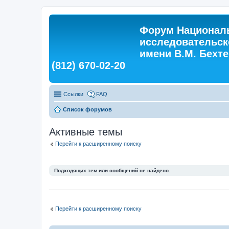
Форум Националь
исследовательск
имени В.М. Бехтер
(812) 670-02-20
Ссылки
FAQ
Список форумов
Активные темы
Перейти к расширенному поиску
Подходящих тем или сообщений не найдено.
Перейти к расширенному поиску