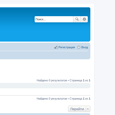
Регистрация
Вход
Найдено 0 результатов • Страница
1
из
1
Найдено 0 результатов • Страница
1
из
1
Перейти