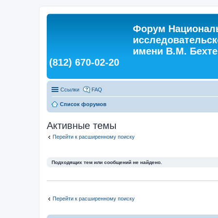
Форум Националь
исследовательск
имени В.М. Бехтер
(812) 670-02-20
Ссылки
FAQ
Список форумов
Активные темы
Перейти к расширенному поиску
Подходящих тем или сообщений не найдено.
Перейти к расширенному поиску