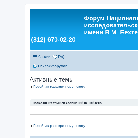
Форум Националь
исследовательск
имени В.М. Бехтер
(812) 670-02-20
Ссылки
FAQ
Список форумов
Активные темы
Перейти к расширенному поиску
Подходящих тем или сообщений не найдено.
Перейти к расширенному поиску