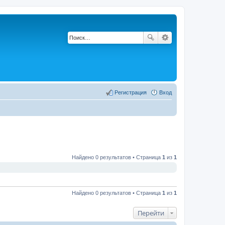
Регистрация
Вход
Найдено 0 результатов • Страница
1
из
1
Найдено 0 результатов • Страница
1
из
1
Перейти