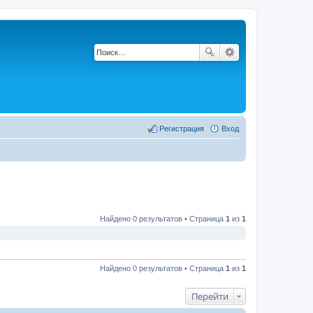
Регистрация
Вход
Найдено 0 результатов • Страница
1
из
1
Найдено 0 результатов • Страница
1
из
1
Перейти