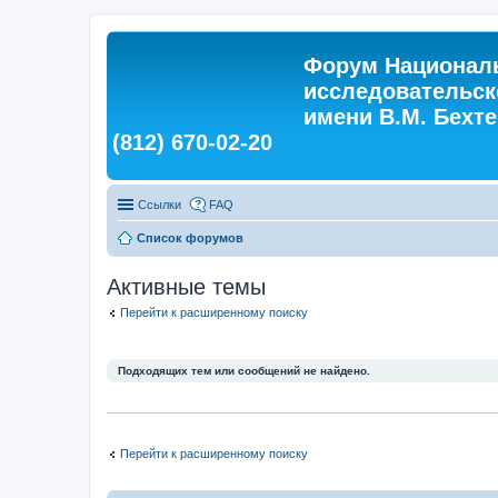
Форум Националь
исследовательск
имени В.М. Бехтер
(812) 670-02-20
Ссылки
FAQ
Список форумов
Активные темы
Перейти к расширенному поиску
Подходящих тем или сообщений не найдено.
Перейти к расширенному поиску