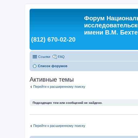
Форум Националь
исследовательск
имени В.М. Бехтер
(812) 670-02-20
Ссылки
FAQ
Список форумов
Активные темы
Перейти к расширенному поиску
Подходящих тем или сообщений не найдено.
Перейти к расширенному поиску