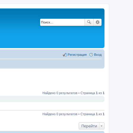
Регистрация
Вход
Найдено 0 результатов • Страница
1
из
1
Найдено 0 результатов • Страница
1
из
1
Перейти