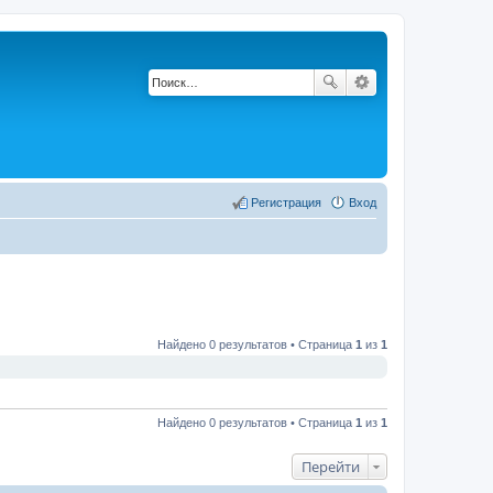
Регистрация
Вход
Найдено 0 результатов • Страница
1
из
1
Найдено 0 результатов • Страница
1
из
1
Перейти