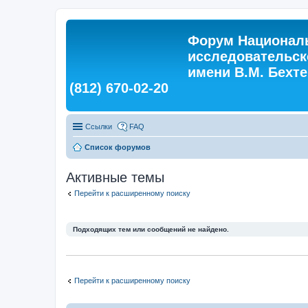
Форум Националь
исследовательск
имени В.М. Бехтер
(812) 670-02-20
Ссылки
FAQ
Список форумов
Активные темы
Перейти к расширенному поиску
Подходящих тем или сообщений не найдено.
Перейти к расширенному поиску