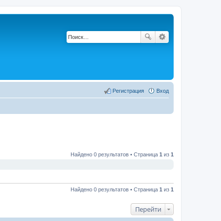
Регистрация
Вход
Найдено 0 результатов • Страница
1
из
1
Найдено 0 результатов • Страница
1
из
1
Перейти