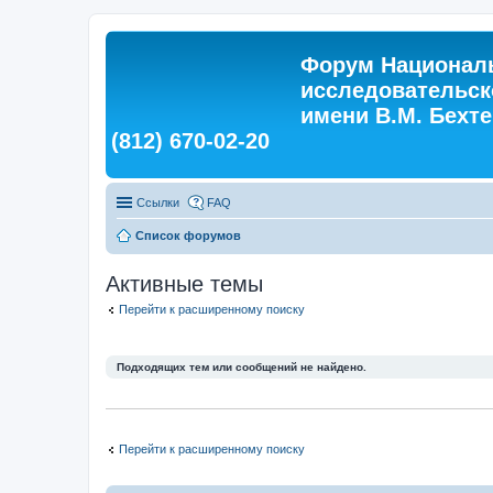
Форум Националь
исследовательск
имени В.М. Бехтер
(812) 670-02-20
Ссылки
FAQ
Список форумов
Активные темы
Перейти к расширенному поиску
Подходящих тем или сообщений не найдено.
Перейти к расширенному поиску