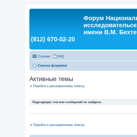
Форум Националь
исследовательск
имени В.М. Бехтер
(812) 670-02-20
Ссылки
FAQ
Список форумов
Активные темы
Перейти к расширенному поиску
Подходящих тем или сообщений не найдено.
Перейти к расширенному поиску