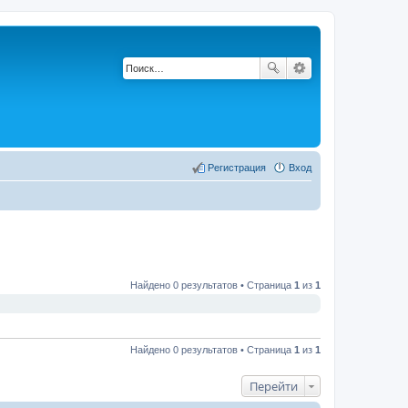
Регистрация
Вход
Найдено 0 результатов • Страница
1
из
1
Найдено 0 результатов • Страница
1
из
1
Перейти