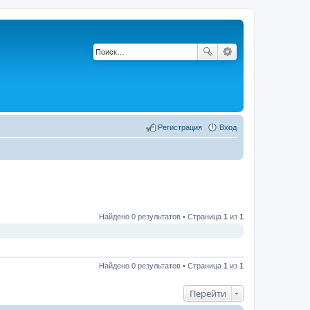
Регистрация
Вход
Найдено 0 результатов • Страница
1
из
1
Найдено 0 результатов • Страница
1
из
1
Перейти