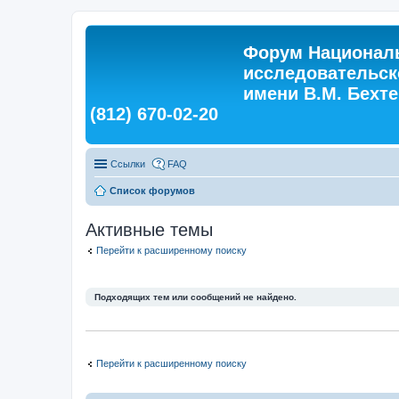
Форум Националь
исследовательск
имени В.М. Бехтер
(812) 670-02-20
Ссылки
FAQ
Список форумов
Активные темы
Перейти к расширенному поиску
Подходящих тем или сообщений не найдено.
Перейти к расширенному поиску