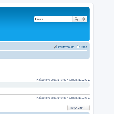
Регистрация
Вход
Найдено 0 результатов • Страница
1
из
1
Найдено 0 результатов • Страница
1
из
1
Перейти