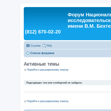
Форум Националь
исследовательск
имени В.М. Бехтер
(812) 670-02-20
Ссылки
FAQ
Список форумов
Активные темы
Перейти к расширенному поиску
Подходящих тем или сообщений не найдено.
Перейти к расширенному поиску