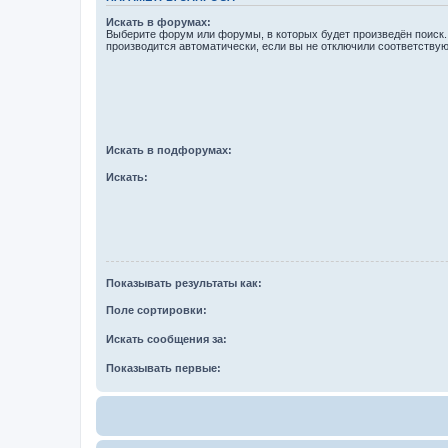
Искать в форумах:
Выберите форум или форумы, в которых будет произведён поиск
производится автоматически, если вы не отключили соответству
Искать в подфорумах:
Искать:
Показывать результаты как:
Поле сортировки:
Искать сообщения за:
Показывать первые: