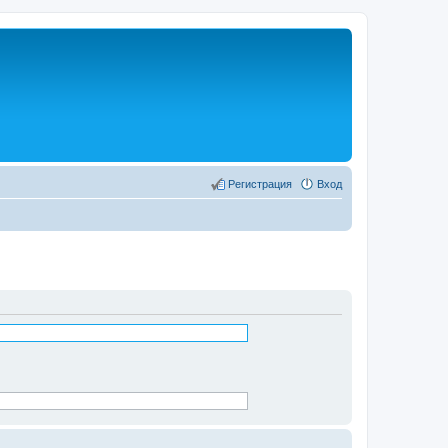
Регистрация
Вход