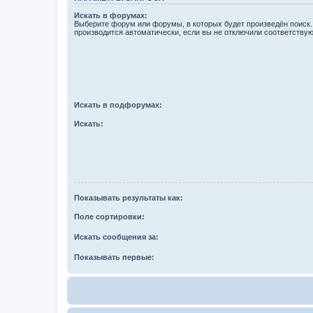
Искать в форумах:
Выберите форум или форумы, в которых будет произведён поиск
производится автоматически, если вы не отключили соответству
Искать в подфорумах:
Искать:
Показывать результаты как:
Поле сортировки:
Искать сообщения за:
Показывать первые: