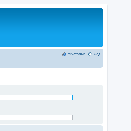
Регистрация
Вход