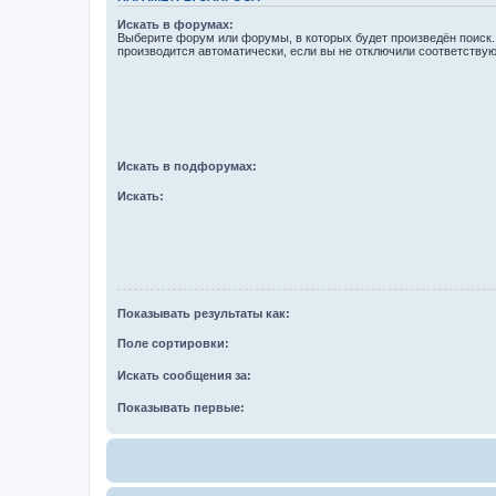
Искать в форумах:
Выберите форум или форумы, в которых будет произведён поиск
производится автоматически, если вы не отключили соответству
Искать в подфорумах:
Искать:
Показывать результаты как:
Поле сортировки:
Искать сообщения за:
Показывать первые: